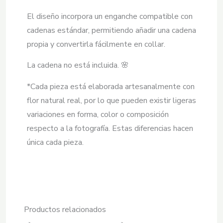
El diseño incorpora un enganche compatible con
cadenas estándar, permitiendo añadir una cadena
propia y convertirla fácilmente en collar.
La cadena no está incluida. 🌸
*Cada pieza está elaborada artesanalmente con
flor natural real, por lo que pueden existir ligeras
variaciones en forma, color o composición
respecto a la fotografía. Estas diferencias hacen
única cada pieza.
Productos relacionados