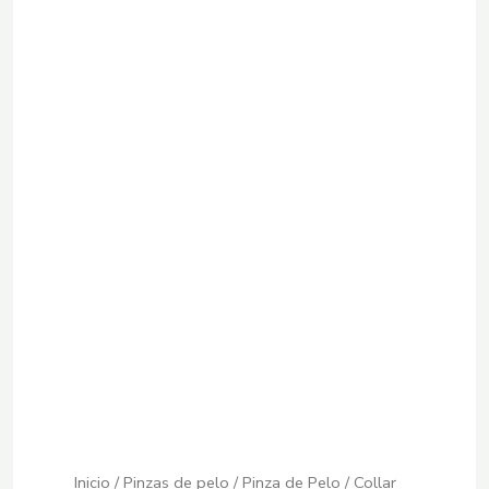
Inicio
/
Pinzas de pelo
/ Pinza de Pelo / Collar