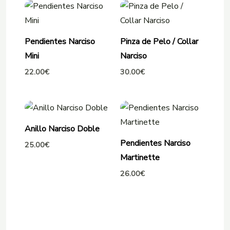
Pendientes Narciso
Pinza de Pelo / Collar
Mini
Narciso
22.00
€
30.00
€
Anillo Narciso Doble
Pendientes Narciso
25.00
€
Martinette
26.00
€