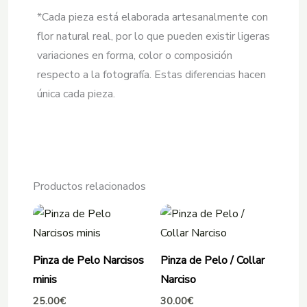
*Cada pieza está elaborada artesanalmente con
flor natural real, por lo que pueden existir ligeras
variaciones en forma, color o composición
respecto a la fotografía. Estas diferencias hacen
única cada pieza.
Productos relacionados
Pinza de Pelo Narcisos
Pinza de Pelo / Collar
minis
Narciso
25.00
€
30.00
€