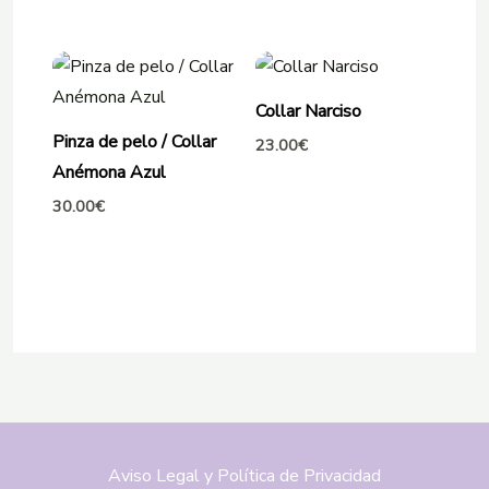
Collar Narciso
Pinza de pelo / Collar
23.00
€
Anémona Azul
30.00
€
Aviso Legal y Política de Privacidad