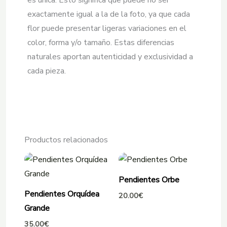
es única. Esto significa que puede no ser
exactamente igual a la de la foto, ya que cada
flor puede presentar ligeras variaciones en el
color, forma y/o tamaño. Estas diferencias
naturales aportan autenticidad y exclusividad a
cada pieza.
Productos relacionados
Pendientes Orbe
Pendientes Orquídea
20.00
€
Grande
35.00
€