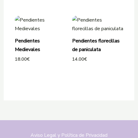
Pendientes
Pendientes florecillas
Medievales
de paniculata
18.00
€
14.00
€
Aviso Legal y Política de Privacidad