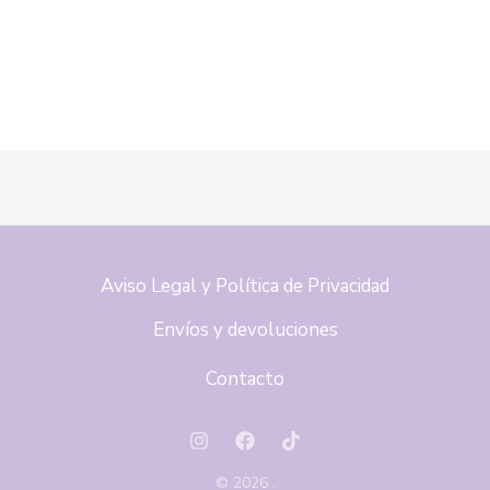
Aviso Legal y Política de Privacidad
Envíos y devoluciones
Contacto
© 2026 .