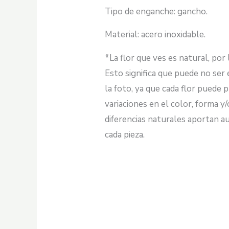
Tipo de enganche: gancho.
Material: acero inoxidable.
*La flor que ves es natural, por 
Esto significa que puede no ser 
la foto, ya que cada flor puede 
variaciones en el color, forma y
diferencias naturales aportan au
cada pieza.