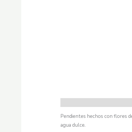
Pendientes hechos con flores de
agua dulce.