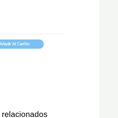
Añadir Al Carrito
 relacionados