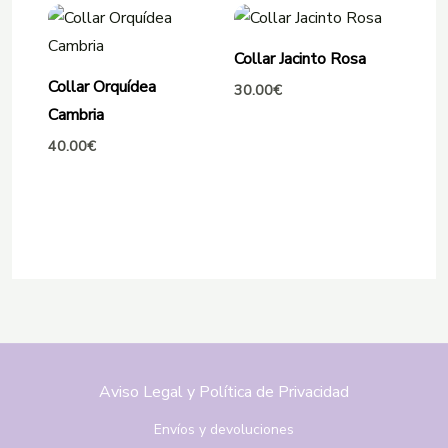
Collar Jacinto Rosa
Collar Orquídea
30.00
€
Cambria
40.00
€
Aviso Legal y Política de Privacidad
Envíos y devoluciones