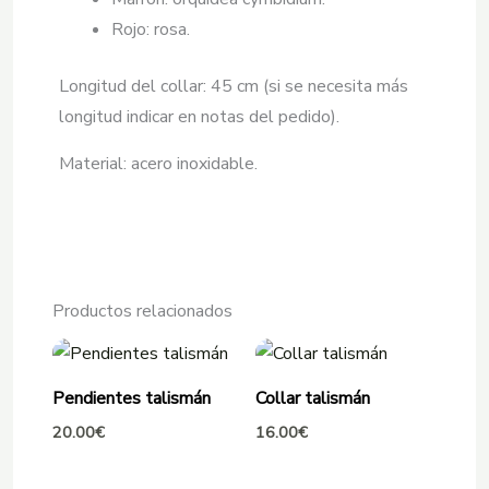
Rojo: rosa.
Longitud del collar: 45 cm (si se necesita más
longitud indicar en notas del pedido).
Material: acero inoxidable.
Productos relacionados
Pendientes talismán
Collar talismán
20.00
€
16.00
€