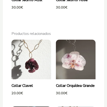
30.00
€
30.00
€
Productos relacionados
Collar Clavel
Collar Orquídea Grande
20.00
€
30.00
€