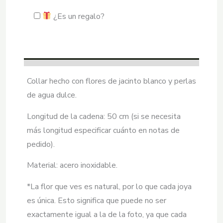
Blanco
¿Es un regalo?
cantidad
Collar hecho con flores de jacinto blanco y perlas
de agua dulce.
Longitud de la cadena: 50 cm (si se necesita
más longitud especificar cuánto en notas de
pedido).
Material: acero inoxidable.
*La flor que ves es natural, por lo que cada joya
es única. Esto significa que puede no ser
exactamente igual a la de la foto, ya que cada