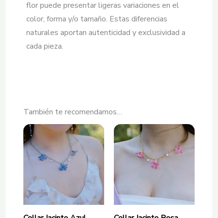
flor puede presentar ligeras variaciones en el
color, forma y/o tamaño. Estas diferencias
naturales aportan autenticidad y exclusividad a
cada pieza.
También te recomendamos…
Collar Jacinto Azul
Collar Jacinto Rosa