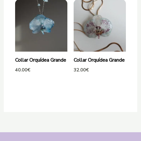
Collar Orquídea Grande
Collar Orquídea Grande
40.00
€
32.00
€