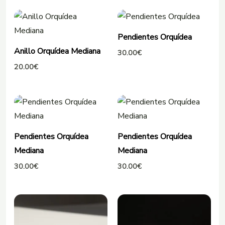
Pendientes Orquídea
Anillo Orquídea Mediana
30.00
€
20.00
€
Pendientes Orquídea
Pendientes Orquídea
Mediana
Mediana
30.00
€
30.00
€