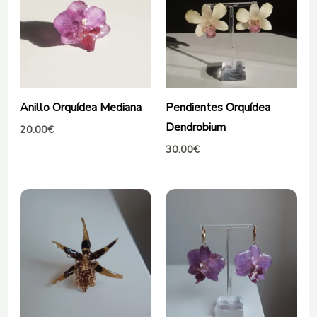
Anillo Orquídea Mediana
Pendientes Orquídea
Dendrobium
20.00
€
30.00
€