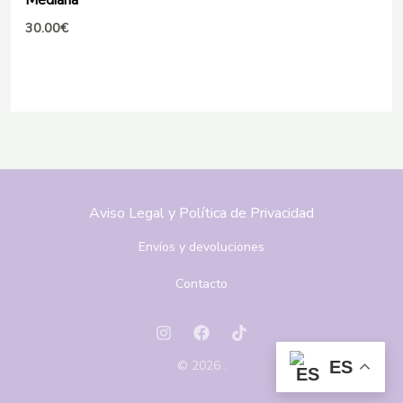
30.00
€
Aviso Legal y Política de Privacidad
Envíos y devoluciones
Contacto
© 2026 .
ES