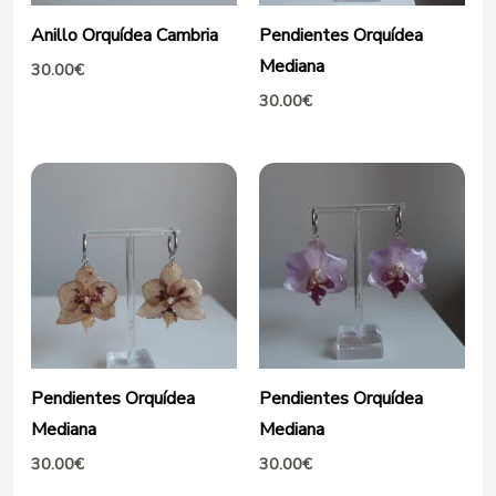
Anillo Orquídea Cambria
Pendientes Orquídea
Mediana
30.00
€
30.00
€
Pendientes Orquídea
Pendientes Orquídea
Mediana
Mediana
30.00
€
30.00
€