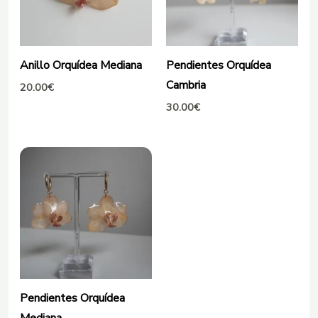
Anillo Orquídea Mediana
Pendientes Orquídea
Cambria
20.00
€
30.00
€
Pendientes Orquídea
Mediana